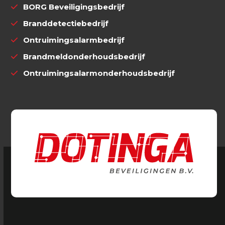
BORG Beveiligingsbedrijf
Branddetectiebedrijf
Ontruimingsalarmbedrijf
Brandmeldonderhoudsbedrijf
Ontruimingsalarmonderhoudsbedrijf