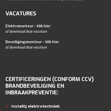
VACATURES
Elektromonteur – klik hier
of download
deze vacature
Beveiligingsmonteur – klik hier
of download
deze vacature
CERTIFICERINGEN (CONFORM CCV)
BRANDBEVEILIGING EN
INBRAAKPREVENTIE:
InstallQ elektrotechniek