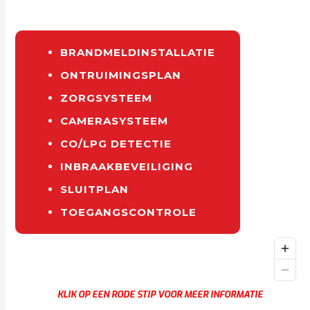
BRANDMELDINSTALLATIE
ONTRUIMINGSPLAN
ZORGSYSTEEM
CAMERASYSTEEM
CO/LPG DETECTIE
INBRAAKBEVEILIGING
SLUITPLAN
TOEGANGSCONTROLE
KLIK OP EEN RODE STIP VOOR MEER INFORMATIE