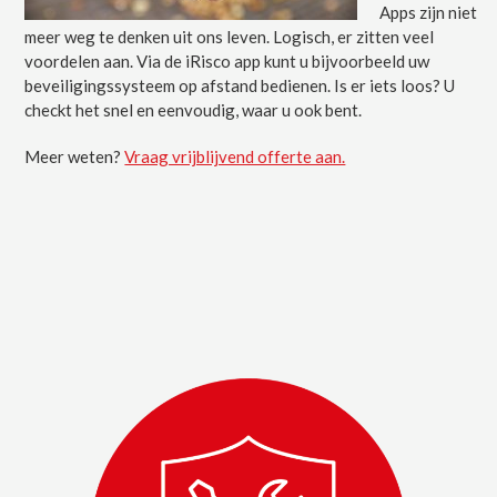
Apps zijn niet
meer weg te denken uit ons leven. Logisch, er zitten veel
voordelen aan. Via de iRisco app kunt u bijvoorbeeld uw
beveiligingssysteem op afstand bedienen. Is er iets loos? U
checkt het snel en eenvoudig, waar u ook bent.
Meer weten?
Vraag vrijblijvend offerte aan.