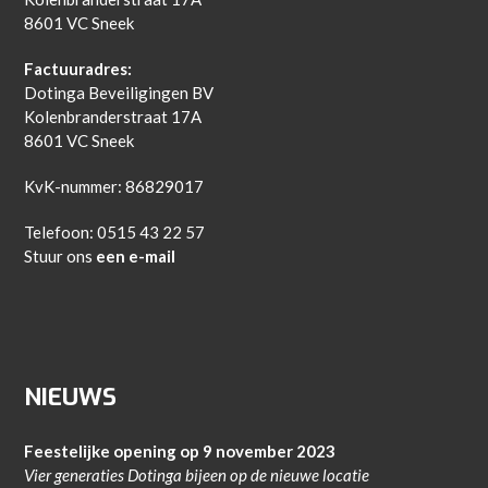
8601 VC Sneek
Factuuradres:
Dotinga Beveiligingen BV
Kolenbranderstraat 17A
8601 VC Sneek
KvK-nummer: 86829017
Telefoon: 0515 43 22 57
Stuur ons
een e-mail
NIEUWS
Feestelijke opening op 9 november 2023
Vier generaties Dotinga bijeen op de nieuwe locatie