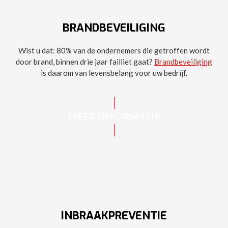
BRANDBEVEILIGING
Wist u dat: 80% van de ondernemers die getroffen wordt
door brand, binnen drie jaar failliet gaat?
Brandbeveiliging
is daarom van levensbelang voor uw bedrijf.
MEER INFORMATIE
INBRAAKPREVENTIE