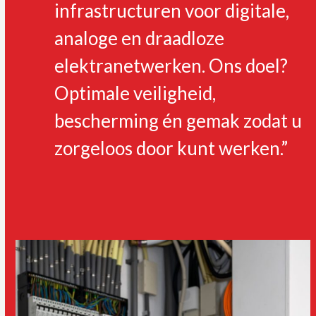
infrastructuren voor digitale,
analoge en draadloze
elektranetwerken. Ons doel?
Optimale veiligheid,
bescherming én gemak zodat u
zorgeloos door kunt werken.”