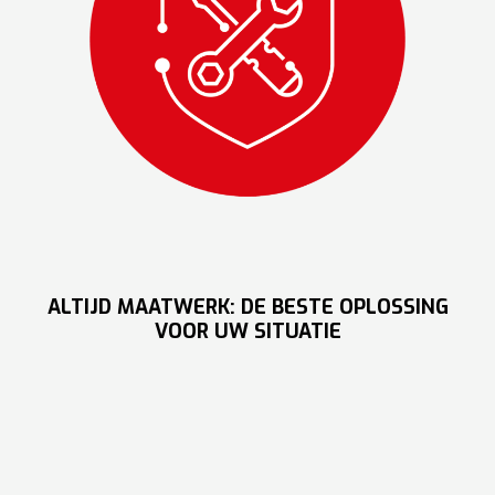
ALTIJD MAATWERK: DE BESTE OPLOSSING
VOOR UW SITUATIE