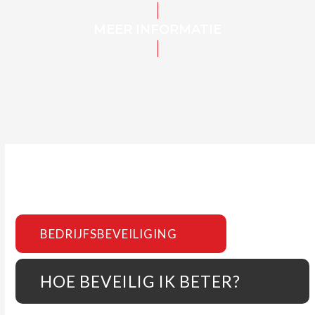
MEER INFORMATIE
BEDRIJFSBEVEILIGING
HOE BEVEILIG IK BETER?