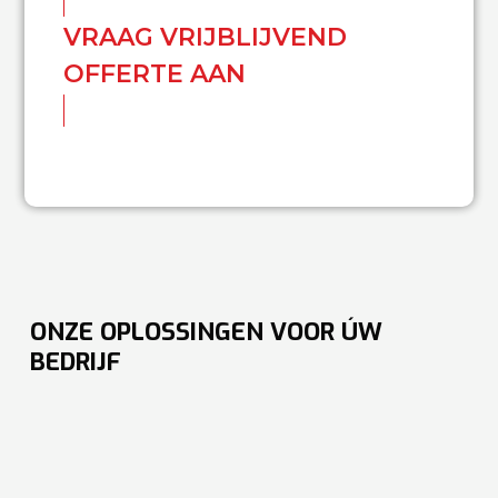
VRAAG VRIJBLIJVEND
OFFERTE AAN
ONZE OPLOSSINGEN VOOR ÚW
BEDRIJF