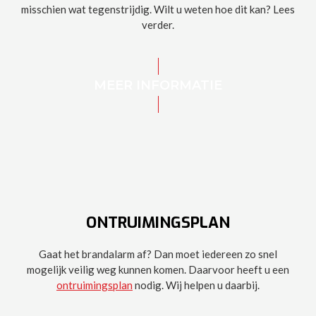
misschien wat tegenstrijdig. Wilt u weten hoe dit kan? Lees
verder.
MEER INFORMATIE
ONTRUIMINGSPLAN
Gaat het brandalarm af? Dan moet iedereen zo snel
mogelijk veilig weg kunnen komen. Daarvoor heeft u een
ontruimingsplan
nodig. Wij helpen u daarbij.