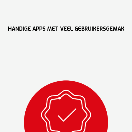
HANDIGE APPS MET VEEL GEBRUIKERSGEMAK