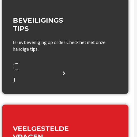
BEVEILIGINGS
TIPS
Is uw beveiliging op orde? Check het met onze
handige tips.
VEELGESTELDE
VRAGEN