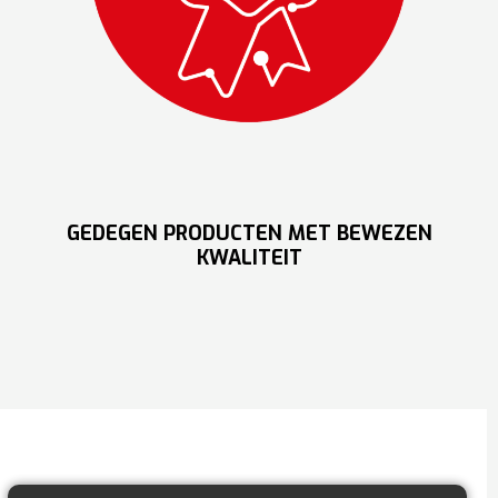
GEDEGEN PRODUCTEN MET BEWEZEN
KWALITEIT