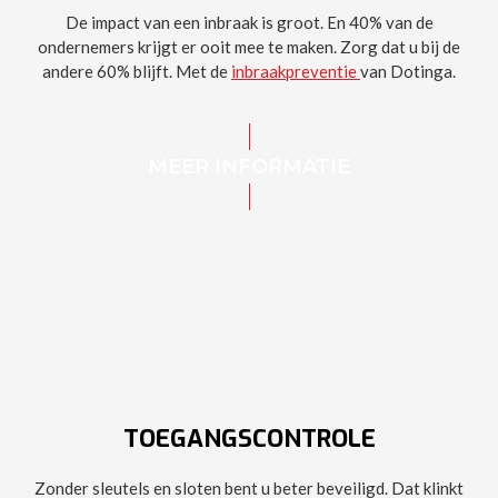
De impact van een inbraak is groot. En 40% van de
ondernemers krijgt er ooit mee te maken. Zorg dat u bij de
andere 60% blijft. Met de
inbraakpreventie
van Dotinga.
MEER INFORMATIE
TOEGANGSCONTROLE
Zonder sleutels en sloten bent u beter beveiligd. Dat klinkt