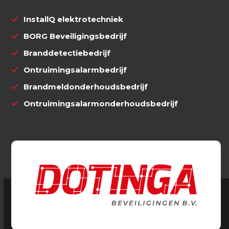
InstallQ elektrotechniek
BORG Beveiligingsbedrijf
Branddetectiebedrijf
Ontruimingsalarmbedrijf
Brandmeldonderhoudsbedrijf
Ontruimingsalarmonderhoudsbedrijf