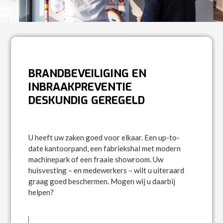
BRANDBEVEILIGING EN
INBRAAKPREVENTIE
DESKUNDIG GEREGELD
U heeft uw zaken goed voor elkaar. Een up-to-
date kantoorpand, een fabriekshal met modern
machinepark of een fraaie showroom. Uw
huisvesting – en medewerkers – wilt u uiteraard
graag goed beschermen. Mogen wij u daarbij
helpen?