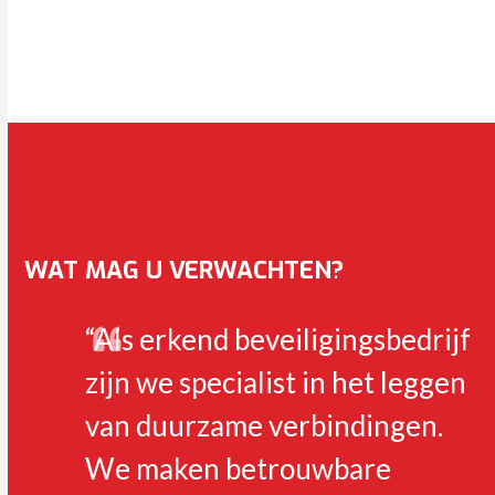
WAT MAG U VERWACHTEN?
“Als erkend beveiligingsbedrijf
zijn we specialist in het leggen
van duurzame verbindingen.
We maken betrouwbare