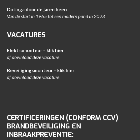
Dotinga door de jaren heen
Van de start in 1965 tot een modern pand in 2023
VACATURES
Elektromonteur – klik hier
of download
deze vacature
Beveiligingsmonteur – klik hier
of download
deze vacature
CERTIFICERINGEN (CONFORM CCV)
BRANDBEVEILIGING EN
INBRAAKPREVENTIE: