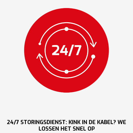
24/7 STORINGSDIENST: KINK IN DE KABEL? WE
LOSSEN HET SNEL OP