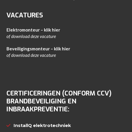
VACATURES
Elektromonteur – klik hier
of download
deze vacature
Beveiligingsmonteur – klik hier
of download
deze vacature
CERTIFICERINGEN (CONFORM CCV)
BRANDBEVEILIGING EN
INBRAAKPREVENTIE:
InstallQ elektrotechniek