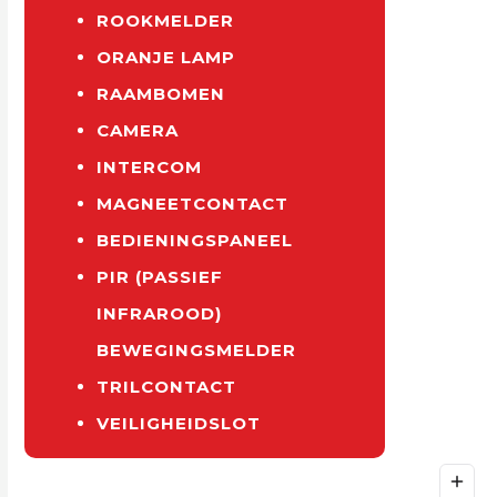
ROOKMELDER
ORANJE LAMP
RAAMBOMEN
CAMERA
INTERCOM
MAGNEETCONTACT
BEDIENINGSPANEEL
PIR (PASSIEF
INFRAROOD)
BEWEGINGSMELDER
TRILCONTACT
VEILIGHEIDSLOT