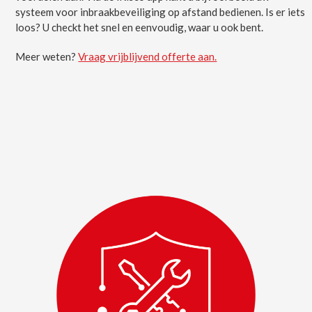
systeem voor inbraakbeveiliging op afstand bedienen. Is er iets
loos? U checkt het snel en eenvoudig, waar u ook bent.
Meer weten?
Vraag vrijblijvend offerte aan.