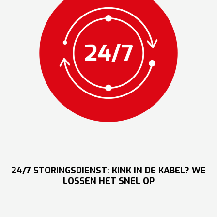
24/7 STORINGSDIENST: KINK IN DE KABEL? WE
LOSSEN HET SNEL OP