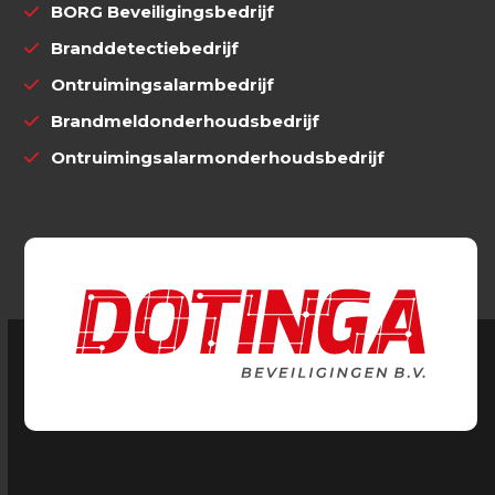
BORG Beveiligingsbedrijf
Branddetectiebedrijf
Ontruimingsalarmbedrijf
Brandmeldonderhoudsbedrijf
Ontruimingsalarmonderhoudsbedrijf