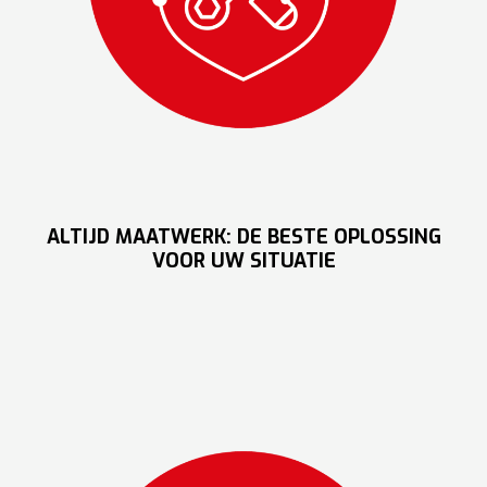
ALTIJD MAATWERK: DE BESTE OPLOSSING
VOOR UW SITUATIE