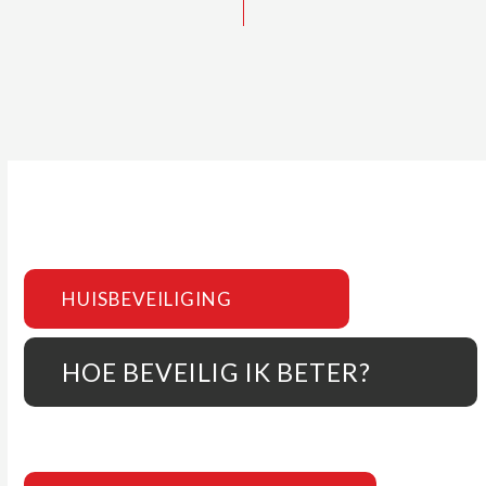
HUISBEVEILIGING
HOE BEVEILIG IK BETER?