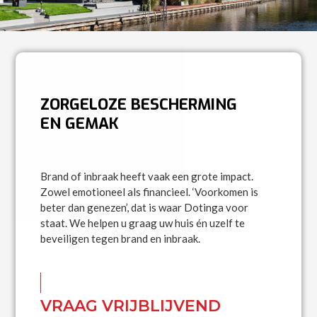
ZORGELOZE BESCHERMING
EN GEMAK
Brand of inbraak heeft vaak een grote impact.
Zowel emotioneel als financieel. ‘Voorkomen is
beter dan genezen’, dat is waar Dotinga voor
staat. We helpen u graag uw huis én uzelf te
beveiligen tegen brand en inbraak.
VRAAG VRIJBLIJVEND