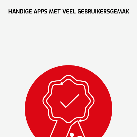
HANDIGE APPS MET VEEL GEBRUIKERSGEMAK