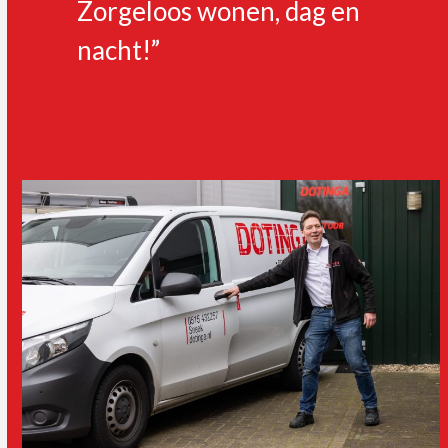
Zorgeloos wonen, dag en
nacht!”