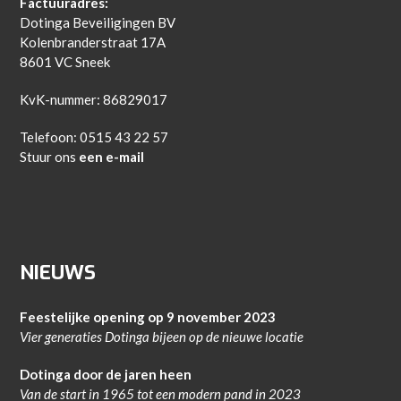
Factuuradres:
Dotinga Beveiligingen BV
Kolenbranderstraat 17A
8601 VC Sneek
KvK-nummer: 86829017
Telefoon: 0515 43 22 57
Stuur ons
een e-mail
NIEUWS
Feestelijke opening op 9 november 2023
Vier generaties Dotinga bijeen op de nieuwe locatie
Dotinga door de jaren heen
Van de start in 1965 tot een modern pand in 2023