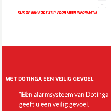
KLIK OP EEN RODE STIP VOOR MEER INFORMATIE
MET DOTINGA EEN VEILIG GEVOEL
“Een alarmsysteem van Dotinga
geeft u een veilig gevoel.