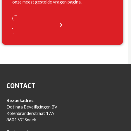
onze
meest gestelde vragen
pagina.
CONTACT
Bezoekadres:
Dotinga Beveiligingen BV
Kolenbranderstraat 17A
8601 VC Sneek