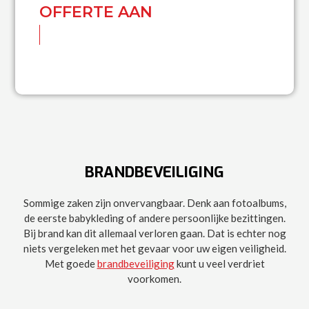
OFFERTE AAN
BRANDBEVEILIGING
Sommige zaken zijn onvervangbaar. Denk aan fotoalbums,
de eerste babykleding of andere persoonlijke bezittingen.
Bij brand kan dit allemaal verloren gaan. Dat is echter nog
niets vergeleken met het gevaar voor uw eigen veiligheid.
Met goede
brandbeveiliging
kunt u veel verdriet
voorkomen.