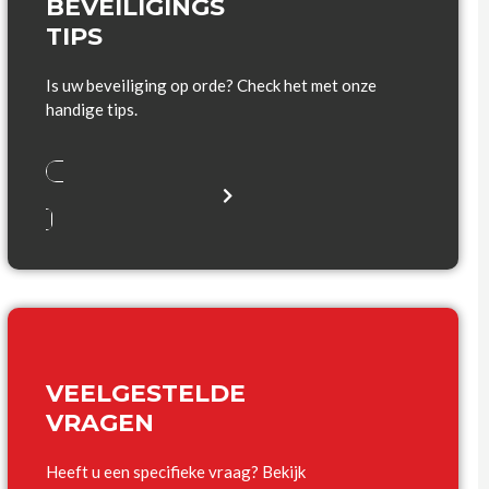
BEVEILIGINGS
TIPS
Is uw beveiliging op orde? Check het met onze
handige tips.
VEELGESTELDE
VRAGEN
Heeft u een specifieke vraag? Bekijk