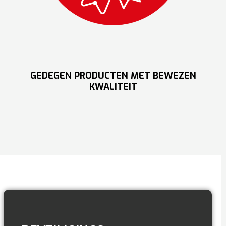
GEDEGEN PRODUCTEN MET BEWEZEN
KWALITEIT